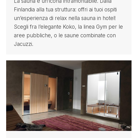
La sauna è un’icona intramontabile. Dalla
Finlandia alla tua struttura: offri ai tuoi ospiti
un’esperienza di relax nella sauna in hotel!
Scegli fra l’elegante Koko, la linea Gym per le
aree pubbliche, o le saune combinate con
Jacuzzi.