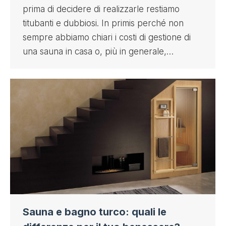
prima di decidere di realizzarle restiamo
titubanti e dubbiosi. In primis perché non
sempre abbiamo chiari i costi di gestione di
una sauna in casa o, più in generale,…
Sauna e bagno turco: quali le