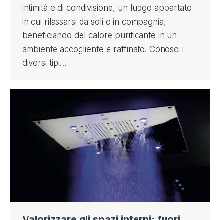
intimità e di condivisione, un luogo appartato
in cui rilassarsi da soli o in compagnia,
beneficiando del calore purificante in un
ambiente accogliente e raffinato. Conosci i
diversi tipi…
Valorizzare gli spazi interni: fuori