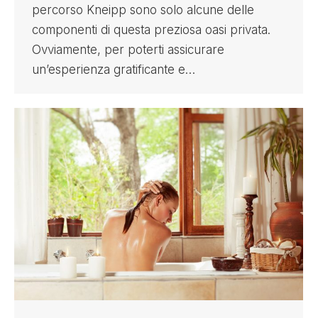
percorso Kneipp sono solo alcune delle
componenti di questa preziosa oasi privata.
Ovviamente, per poterti assicurare
un’esperienza gratificante e…