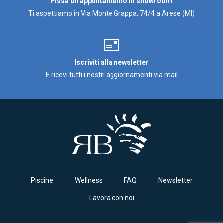
Fissa un appuntamento in showroom
Ti aspettiamo in Via Monte Grappa, 74/4 a Arese (MI)
Iscriviti alla newsletter
E ricevi tutti i nostri aggiornamenti via mail
Piscine
Wellness
FAQ
Newsletter
Lavora con noi