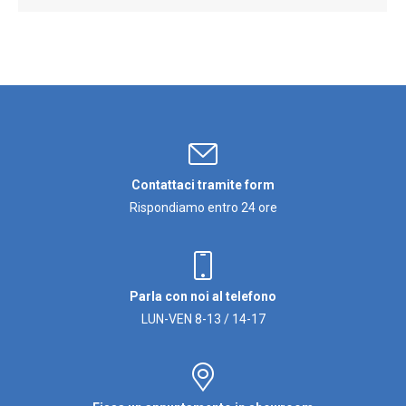
Contattaci tramite form
Rispondiamo entro 24 ore
Parla con noi al telefono
LUN-VEN 8-13 / 14-17