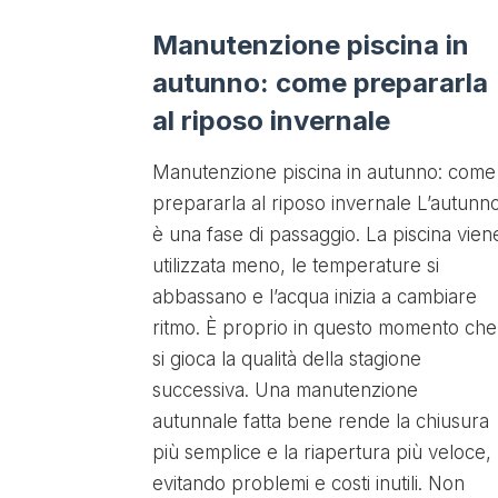
Manutenzione piscina in
autunno: come prepararla
al riposo invernale
Manutenzione piscina in autunno: come
prepararla al riposo invernale L’autunn
è una fase di passaggio. La piscina vien
utilizzata meno, le temperature si
abbassano e l’acqua inizia a cambiare
ritmo. È proprio in questo momento che
si gioca la qualità della stagione
successiva. Una manutenzione
autunnale fatta bene rende la chiusura
più semplice e la riapertura più veloce,
evitando problemi e costi inutili. Non