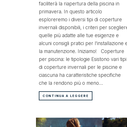
faciliterà la riapertura della piscina in
primavera. In questo articolo
esploreremo i diversi tipi di coperture
invernali disponibili, i criteri per sceglier
quelle più adatte alle tue esigenze e
alcuni consigli pratici per l’installazione 
la manutenzione. Iniziamo! Coperture
per piscina: le tipologie Esistono vari tipi
di coperture invernali per le piscine e
ciascuna ha caratteristiche specifiche
che la rendono più o meno…
CONTINUA A LEGGERE