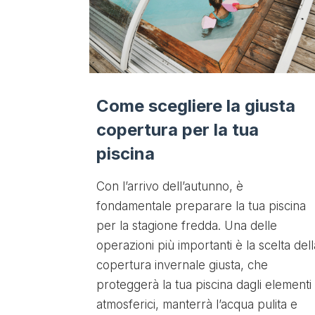
Come scegliere la giusta
copertura per la tua
piscina
Con l’arrivo dell’autunno, è
fondamentale preparare la tua piscina
per la stagione fredda. Una delle
operazioni più importanti è la scelta dell
copertura invernale giusta, che
proteggerà la tua piscina dagli elementi
atmosferici, manterrà l’acqua pulita e