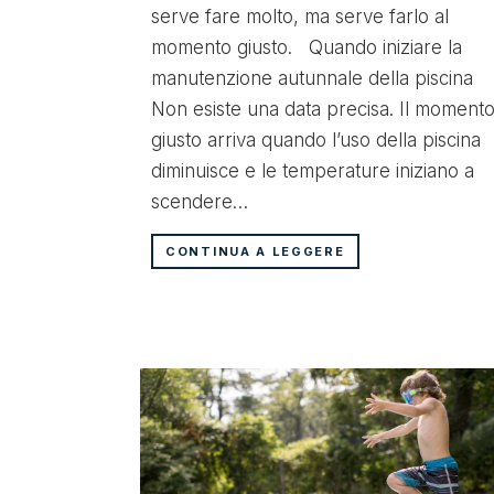
serve fare molto, ma serve farlo al
momento giusto. Quando iniziare la
manutenzione autunnale della piscina
Non esiste una data precisa. Il moment
giusto arriva quando l’uso della piscina
diminuisce e le temperature iniziano a
scendere…
CONTINUA A LEGGERE