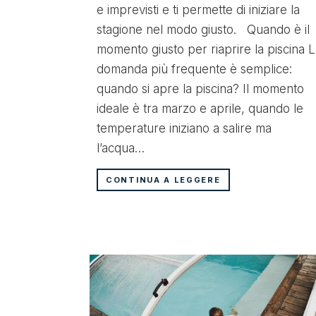
e imprevisti e ti permette di iniziare la
stagione nel modo giusto. Quando è il
momento giusto per riaprire la piscina 
domanda più frequente è semplice:
quando si apre la piscina? Il momento
ideale è tra marzo e aprile, quando le
temperature iniziano a salire ma
l’acqua…
CONTINUA A LEGGERE