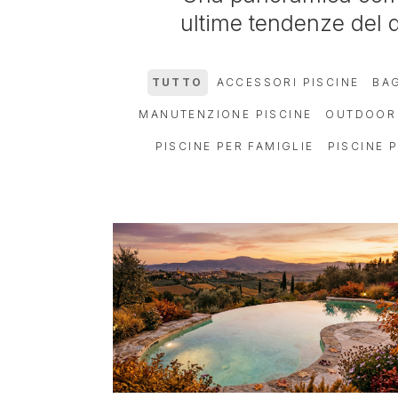
ultime tendenze del d
TUTTO
ACCESSORI PISCINE
BA
MANUTENZIONE PISCINE
OUTDOOR
PISCINE PER FAMIGLIE
PISCINE 