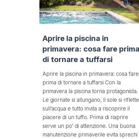
Aprire la piscina in
primavera: cosa fare prim
di tornare a tuffarsi
Aprire la piscina in primavera: cosa fare
prima di tornare a tuffarsi Con la
primavera la piscina torna protagonista.
Le giornate si allungano, il sole si riflette
sull’acqua e tutto invita a riscoprire il
piacere di un tuffo. Prima di riaprire
serve un po’ di attenzione. Una buona
manutenzione primaverile evita sprechi