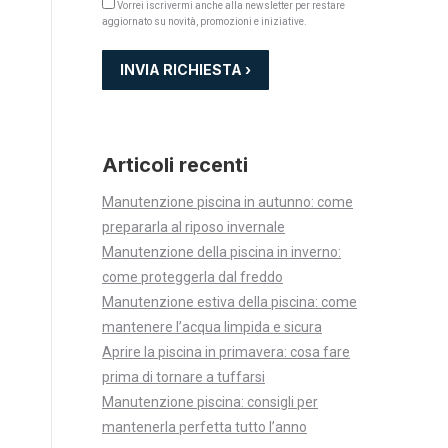
Vorrei iscrivermi anche alla newsletter per restare
aggiornato su novità, promozioni e iniziative.
.
Articoli recenti
Manutenzione piscina in autunno: come
prepararla al riposo invernale
Manutenzione della piscina in inverno:
come proteggerla dal freddo
Manutenzione estiva della piscina: come
mantenere l’acqua limpida e sicura
Aprire la piscina in primavera: cosa fare
prima di tornare a tuffarsi
Manutenzione piscina: consigli per
mantenerla perfetta tutto l’anno