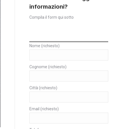
informazioni?
Compila il form qui sotto
Nome (richiesto)
Cognome (richiesto)
Città (richiesto)
Email (richiesto)