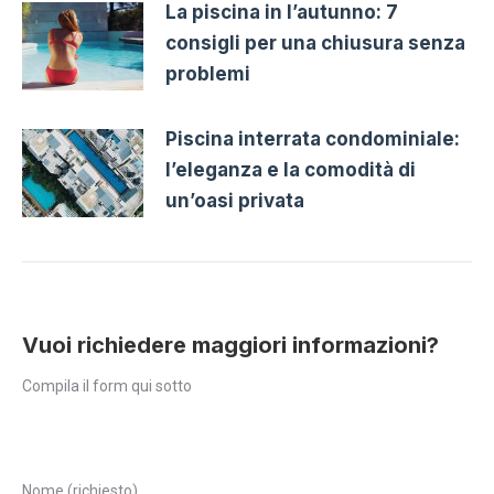
La piscina in l’autunno: 7
consigli per una chiusura senza
problemi
Piscina interrata condominiale:
l’eleganza e la comodità di
un’oasi privata
Vuoi richiedere maggiori informazioni?
Compila il form qui sotto
Nome (richiesto)