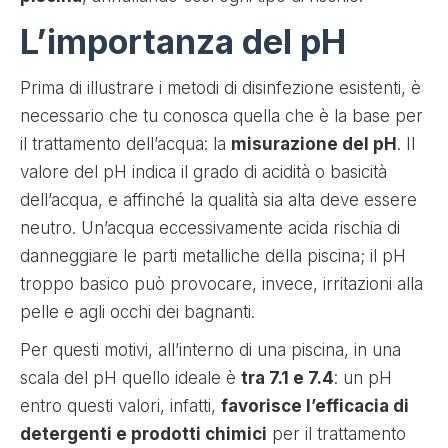
L’importanza del pH
Prima di illustrare i metodi di disinfezione esistenti, è
necessario che tu conosca quella che è la base per
il trattamento dell’acqua: la
misurazione del pH
. Il
valore del pH indica il grado di acidità o basicità
dell’acqua, e affinché la qualità sia alta deve essere
neutro. Un’acqua eccessivamente acida rischia di
danneggiare le parti metalliche della piscina; il pH
troppo basico può provocare, invece, irritazioni alla
pelle e agli occhi dei bagnanti.
Per questi motivi, all’interno di una piscina, in una
scala del pH quello ideale è
tra 7.1 e 7.4
: un pH
entro questi valori, infatti,
favorisce l’efficacia di
detergenti e prodotti chimici
per il trattamento