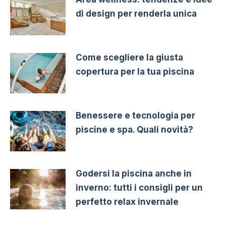
di design per renderla unica
Come scegliere la giusta
copertura per la tua piscina
Benessere e tecnologia per
piscine e spa. Quali novità?
Godersi la piscina anche in
inverno: tutti i consigli per un
perfetto relax invernale