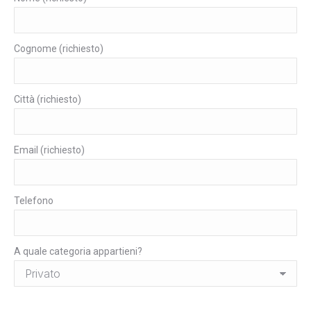
Cognome (richiesto)
Città (richiesto)
Email (richiesto)
Telefono
A quale categoria appartieni?