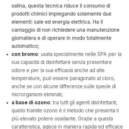
salina, questa tecnica riduce il consumo di
prodotti chimici impiegando solamente due
elementi: sale ed energia elettrica. Ha il
vantaggio di non richiedere una manutenzione
giornaliera e di operare in modo totalmente
automatico;
con bromo
: usata specialmente nelle SPA per la
sua capacità di disinfettare senza presentare
odore e per la sua efficacia anche ad alte
temperature, può essere paragonato al cloro,
anche se con alcune differenze sulle specie di
microrganismi eliminati;
a base di ozono
: tra tutti gli agenti disinfettanti,
quello tramite ozono è il metodo che presenta il
più elevato potere ossidante. Grazie a questa
caratteristica, agisce in maniera rapida ed efficace