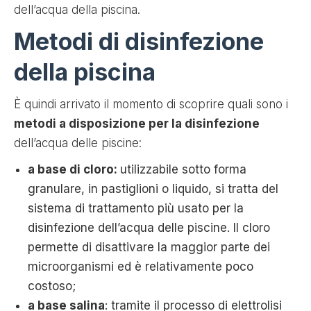
dell’acqua della piscina.
Metodi di disinfezione
della piscina
È quindi arrivato il momento di scoprire quali sono i
metodi a disposizione per la disinfezione
dell’acqua delle piscine:
a base di cloro:
utilizzabile sotto forma
granulare, in pastiglioni o liquido, si tratta del
sistema di trattamento più usato per la
disinfezione dell’acqua delle piscine. Il cloro
permette di disattivare la maggior parte dei
microorganismi ed è relativamente poco
costoso;
a base salina
: tramite il processo di elettrolisi