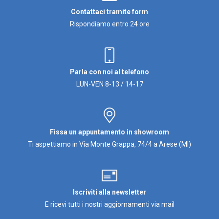
Contattaci tramite form
Rispondiamo entro 24 ore
Parla con noi al telefono
LUN-VEN 8-13 / 14-17
Fissa un appuntamento in showroom
Ti aspettiamo in Via Monte Grappa, 74/4 a Arese (MI)
Iscriviti alla newsletter
E ricevi tutti i nostri aggiornamenti via mail