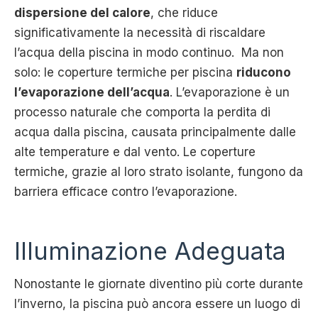
dispersione del calore
, che riduce
significativamente la necessità di riscaldare
l’acqua della piscina in modo continuo. Ma non
solo: le coperture termiche per piscina
riducono
l’evaporazione dell’acqua
. L’evaporazione è un
processo naturale che comporta la perdita di
acqua dalla piscina, causata principalmente dalle
alte temperature e dal vento. Le coperture
termiche, grazie al loro strato isolante, fungono da
barriera efficace contro l’evaporazione.
Illuminazione Adeguata
Nonostante le giornate diventino più corte durante
l’inverno, la piscina può ancora essere un luogo di