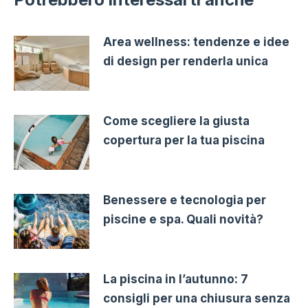
Area wellness: tendenze e idee
di design per renderla unica
Come scegliere la giusta
copertura per la tua piscina
Benessere e tecnologia per
piscine e spa. Quali novità?
La piscina in l’autunno: 7
consigli per una chiusura senza