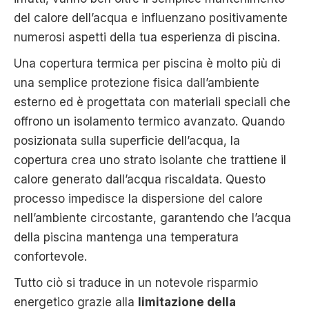
del calore dell’acqua e influenzano positivamente
numerosi aspetti della tua esperienza di piscina.
Una copertura termica per piscina è molto più di
una semplice protezione fisica dall’ambiente
esterno ed è progettata con materiali speciali che
offrono un isolamento termico avanzato. Quando
posizionata sulla superficie dell’acqua, la
copertura crea uno strato isolante che trattiene il
calore generato dall’acqua riscaldata. Questo
processo impedisce la dispersione del calore
nell’ambiente circostante, garantendo che l’acqua
della piscina mantenga una temperatura
confortevole.
Tutto ciò si traduce in un notevole risparmio
energetico grazie alla
limitazione della