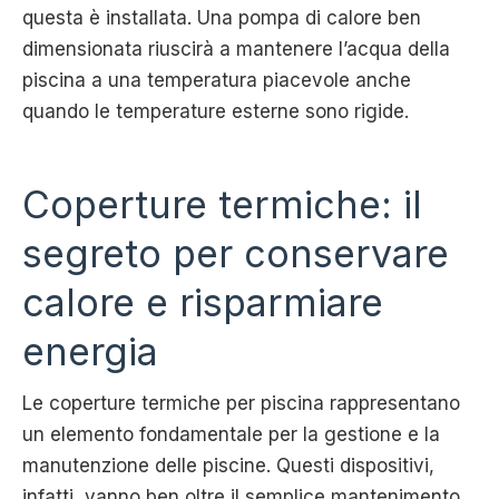
questa è installata. Una pompa di calore ben
dimensionata riuscirà a mantenere l’acqua della
piscina a una temperatura piacevole anche
quando le temperature esterne sono rigide.
Coperture termiche: il
segreto per conservare
calore e risparmiare
energia
Le coperture termiche per piscina rappresentano
un elemento fondamentale per la gestione e la
manutenzione delle piscine. Questi dispositivi,
infatti, vanno ben oltre il semplice mantenimento