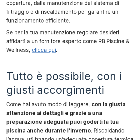
copertura, dalla manutenzione del sistema di
filtraggio e di riscaldamento per garantire un
funzionamento efficiente.
Se per la tua manutenzione regolare desideri
affidarti a un fornitore esperto come RB Piscine &
Wellness,
clicca qui
.
Tutto è possibile, con i
giusti accorgimenti
Come hai avuto modo di leggere,
con la giusta
attenzione ai dettagli e grazie a una
preparazione adeguata puoi goderti la tua
piscina anche durante l’inverno
. Riscaldando
l’acqua, utilizzando un’adeguata copertura termica