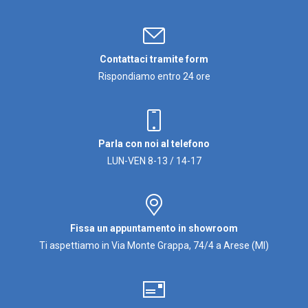
Contattaci tramite form
Rispondiamo entro 24 ore
Parla con noi al telefono
LUN-VEN 8-13 / 14-17
Fissa un appuntamento in showroom
Ti aspettiamo in Via Monte Grappa, 74/4 a Arese (MI)