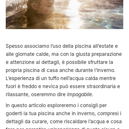
Spesso associamo l’uso della piscina all’estate e
alle giornate calde, ma con la giusta preparazione
e attenzione ai dettagli, è possibile sfruttare la
propria piscina di casa anche durante l’inverno.
L’esperienza di un tuffo nell’acqua calda mentre
fuori è freddo e nevica può essere straordinaria e
rilassante, oseremmo dire
impagabile
.
In questo articolo esploreremo i consigli per
goderti la tua piscina anche in inverno, compresi i
dettagli da curare, come riscaldare l’acqua e cosa