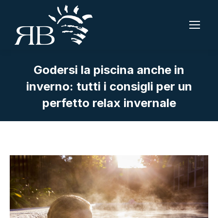
Godersi la piscina anche in
inverno: tutti i consigli per un
perfetto relax invernale
Tu sei qui: