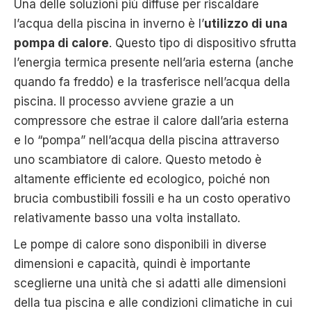
Una delle soluzioni più diffuse per riscaldare
l’acqua della piscina in inverno è l’
utilizzo di una
pompa di calore
. Questo tipo di dispositivo sfrutta
l’energia termica presente nell’aria esterna (anche
quando fa freddo) e la trasferisce nell’acqua della
piscina. Il processo avviene grazie a un
compressore che estrae il calore dall’aria esterna
e lo “pompa” nell’acqua della piscina attraverso
uno scambiatore di calore. Questo metodo è
altamente efficiente ed ecologico, poiché non
brucia combustibili fossili e ha un costo operativo
relativamente basso una volta installato.
Le pompe di calore sono disponibili in diverse
dimensioni e capacità, quindi è importante
sceglierne una unità che si adatti alle dimensioni
della tua piscina e alle condizioni climatiche in cui