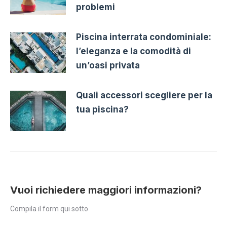
problemi
Piscina interrata condominiale:
l’eleganza e la comodità di
un’oasi privata
Quali accessori scegliere per la
tua piscina?
Vuoi richiedere maggiori informazioni?
Compila il form qui sotto