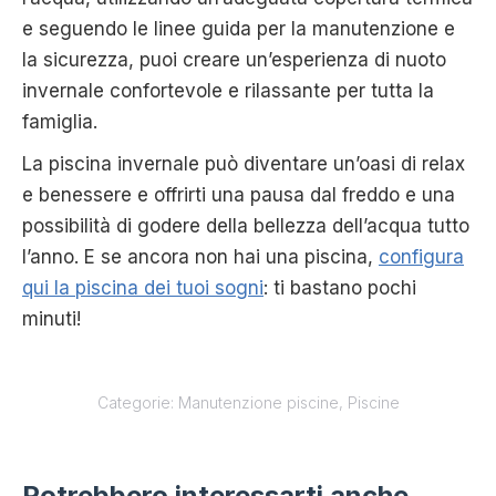
e seguendo le linee guida per la manutenzione e
la sicurezza, puoi creare un’esperienza di nuoto
invernale confortevole e rilassante per tutta la
famiglia.
La piscina invernale può diventare un’oasi di relax
e benessere e offrirti una pausa dal freddo e una
possibilità di godere della bellezza dell’acqua tutto
l’anno. E se ancora non hai una piscina,
configura
qui la piscina dei tuoi sogni
: ti bastano pochi
minuti!
Categorie:
Manutenzione piscine
,
Piscine
Potrebbero interessarti anche