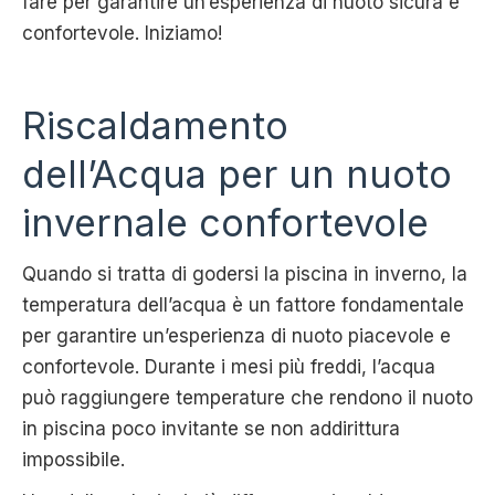
fare per garantire un’esperienza di nuoto sicura e
confortevole. Iniziamo!
Riscaldamento
dell’Acqua per un nuoto
invernale confortevole
Quando si tratta di godersi la piscina in inverno, la
temperatura dell’acqua è un fattore fondamentale
per garantire un’esperienza di nuoto piacevole e
confortevole. Durante i mesi più freddi, l’acqua
può raggiungere temperature che rendono il nuoto
in piscina poco invitante se non addirittura
impossibile.