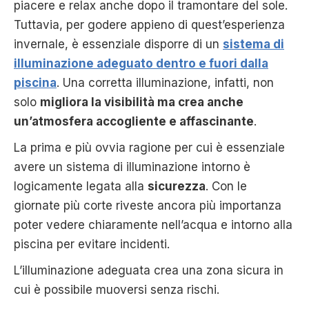
piacere e relax anche dopo il tramontare del sole.
Tuttavia, per godere appieno di quest’esperienza
invernale, è essenziale disporre di un
sistema di
illuminazione adeguato dentro e fuori dalla
piscina
. Una corretta illuminazione, infatti, non
solo
migliora la visibilità ma crea anche
un’atmosfera accogliente e affascinante
.
La prima e più ovvia ragione per cui è essenziale
avere un sistema di illuminazione intorno è
logicamente legata alla
sicurezza
. Con le
giornate più corte riveste ancora più importanza
poter vedere chiaramente nell’acqua e intorno alla
piscina per evitare incidenti.
L’illuminazione adeguata crea una zona sicura in
cui è possibile muoversi senza rischi.