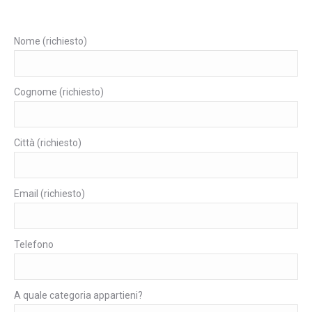
Nome (richiesto)
Cognome (richiesto)
Città (richiesto)
Email (richiesto)
Telefono
A quale categoria appartieni?