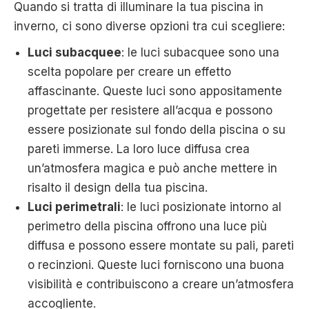
Quando si tratta di illuminare la tua piscina in
inverno, ci sono diverse opzioni tra cui scegliere:
Luci subacquee
: le luci subacquee sono una
scelta popolare per creare un effetto
affascinante. Queste luci sono appositamente
progettate per resistere all’acqua e possono
essere posizionate sul fondo della piscina o su
pareti immerse. La loro luce diffusa crea
un’atmosfera magica e può anche mettere in
risalto il design della tua piscina.
Luci perimetrali
: le luci posizionate intorno al
perimetro della piscina offrono una luce più
diffusa e possono essere montate su pali, pareti
o recinzioni. Queste luci forniscono una buona
visibilità e contribuiscono a creare un’atmosfera
accogliente.