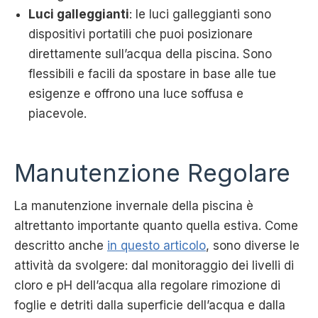
Luci galleggianti
: le luci galleggianti sono
dispositivi portatili che puoi posizionare
direttamente sull’acqua della piscina. Sono
flessibili e facili da spostare in base alle tue
esigenze e offrono una luce soffusa e
piacevole.
Manutenzione Regolare
La manutenzione invernale della piscina è
altrettanto importante quanto quella estiva. Come
descritto anche
in questo articolo
, sono diverse le
attività da svolgere: dal monitoraggio dei livelli di
cloro e pH dell’acqua alla regolare rimozione di
foglie e detriti dalla superficie dell’acqua e dalla