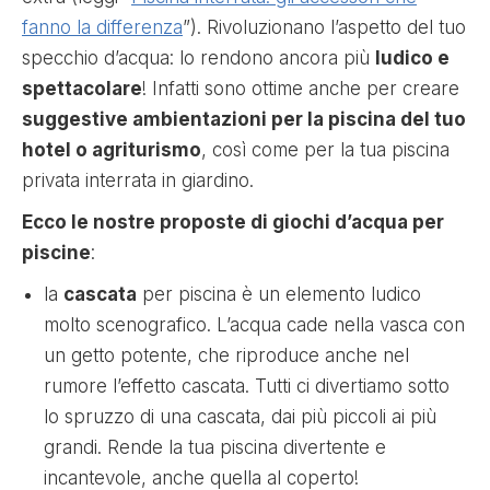
fanno la differenza
”). Rivoluzionano l’aspetto del tuo
specchio d’acqua: lo rendono ancora più
ludico e
spettacolare
! Infatti sono ottime anche per creare
suggestive ambientazioni per la piscina del tuo
hotel o agriturismo
, così come per la tua piscina
privata interrata in giardino.
Ecco le nostre proposte di giochi d’acqua per
piscine
:
la
cascata
per piscina è un elemento ludico
molto scenografico. L’acqua cade nella vasca con
un getto potente, che riproduce anche nel
rumore l’effetto cascata. Tutti ci divertiamo sotto
lo spruzzo di una cascata, dai più piccoli ai più
grandi. Rende la tua piscina divertente e
incantevole, anche quella al coperto!