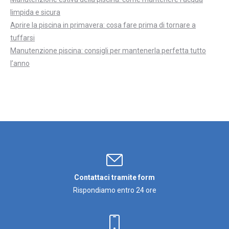
limpida e sicura
Aprire la piscina in primavera: cosa fare prima di tornare a
tuffarsi
Manutenzione piscina: consigli per mantenerla perfetta tutto
l’anno
Contattaci tramite form
Rispondiamo entro 24 ore