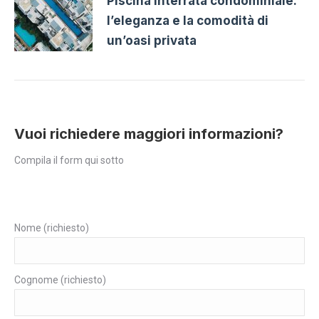
Piscina interrata condominiale:
l’eleganza e la comodità di
un’oasi privata
Vuoi richiedere maggiori informazioni?
Compila il form qui sotto
Nome (richiesto)
Cognome (richiesto)