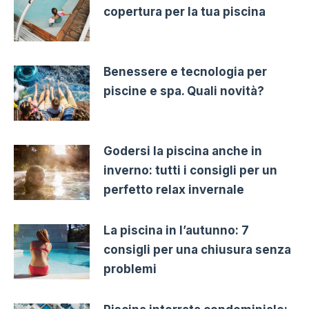
copertura per la tua piscina
Benessere e tecnologia per
piscine e spa. Quali novità?
Godersi la piscina anche in
inverno: tutti i consigli per un
perfetto relax invernale
La piscina in l’autunno: 7
consigli per una chiusura senza
problemi