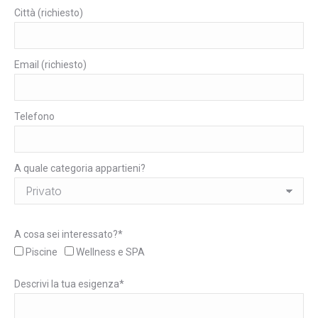
Città (richiesto)
Email (richiesto)
Telefono
A quale categoria appartieni?
A cosa sei interessato?*
Piscine
Wellness e SPA
Descrivi la tua esigenza*