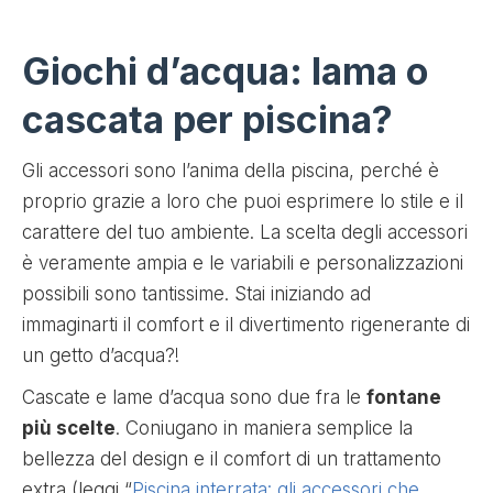
Giochi d’acqua: lama o
cascata per piscina?
Gli accessori sono l’anima della piscina, perché è
proprio grazie a loro che puoi esprimere lo stile e il
carattere del tuo ambiente. La scelta degli accessori
è veramente ampia e le variabili e personalizzazioni
possibili sono tantissime. Stai iniziando ad
immaginarti il comfort e il divertimento rigenerante di
un getto d’acqua?!
Cascate e lame d’acqua sono due fra le
fontane
più scelte
. Coniugano in maniera semplice la
bellezza del design e il comfort di un trattamento
extra (leggi “
Piscina interrata: gli accessori che