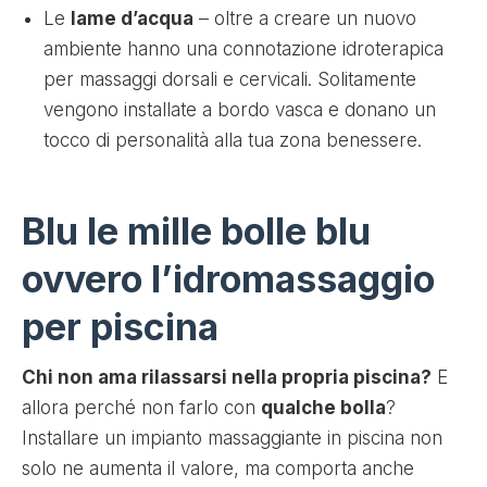
Le
lame d’acqua
– oltre a creare un nuovo
ambiente hanno una connotazione idroterapica
per massaggi dorsali e cervicali. Solitamente
vengono installate a bordo vasca e donano un
tocco di personalità alla tua zona benessere.
Blu le mille bolle blu
ovvero l’idromassaggio
per piscina
Chi non ama rilassarsi nella propria piscina?
E
allora perché non farlo con
qualche bolla
?
Installare un impianto massaggiante in piscina non
solo ne aumenta il valore, ma comporta anche