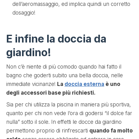
dell’aeromassaggio, ed implica quindi un corretto
dosaggio!
E infine la doccia da
giardino!
Non c’è niente di più comodo quando hai fatto il
bagno che goderti subito una bella doccia, nelle
immediate vicinanze!
La
doccia esterna
è uno
degli accessori base più richiesti.
Sia per chi utilizza la piscina in maniera più sportiva,
quanto per chi non vede l’ora di godersi “il dolce far
nulla” sotto il sole. In effetti le docce da giardino
permettono proprio di rinfrescarti
quando fa molto