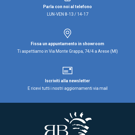
Parla con noi al telefono
LUN-VEN 8-13 / 14-17
Fissa un appuntamento in showroom
Ti aspettiamo in Via Monte Grappa, 74/4 a Arese (MI)
Iscriviti alla newsletter
E ricevi tutti i nostri aggiornamenti via mail