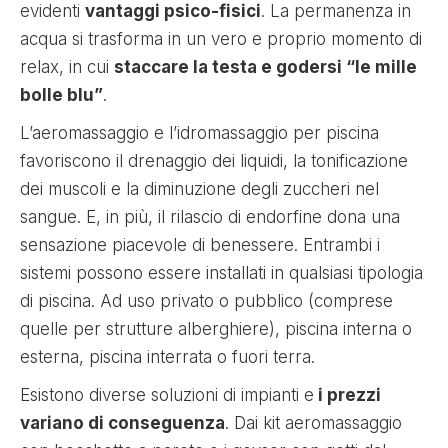
evidenti
vantaggi psico-fisici
. La permanenza in
acqua si trasforma in un vero e proprio momento di
relax, in cui
staccare la testa e godersi “le mille
bolle blu”
.
L’aeromassaggio e l’idromassaggio per piscina
favoriscono il drenaggio dei liquidi, la tonificazione
dei muscoli e la diminuzione degli zuccheri nel
sangue. E, in più, il rilascio di endorfine dona una
sensazione piacevole di benessere. Entrambi i
sistemi possono essere installati in qualsiasi tipologia
di piscina. Ad uso privato o pubblico (comprese
quelle per strutture alberghiere), piscina interna o
esterna, piscina interrata o fuori terra.
Esistono diverse soluzioni di impianti e
i prezzi
variano di conseguenza
. Dai kit aeromassaggio