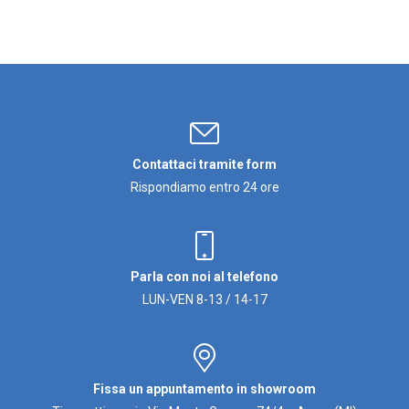
Contattaci tramite form
Rispondiamo entro 24 ore
Parla con noi al telefono
LUN-VEN 8-13 / 14-17
Fissa un appuntamento in showroom