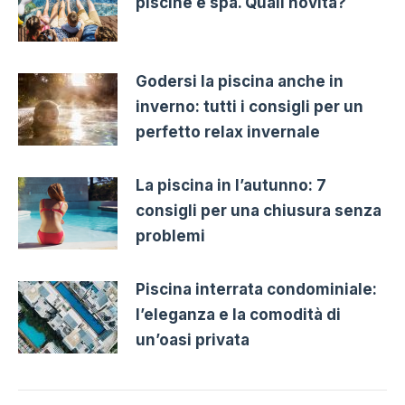
piscine e spa. Quali novità?
Godersi la piscina anche in
inverno: tutti i consigli per un
perfetto relax invernale
La piscina in l’autunno: 7
consigli per una chiusura senza
problemi
Piscina interrata condominiale:
l’eleganza e la comodità di
un’oasi privata