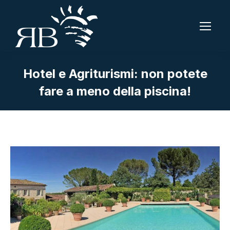
Hotel e Agriturismi: non potete
fare a meno della piscina!
Tu sei qui: