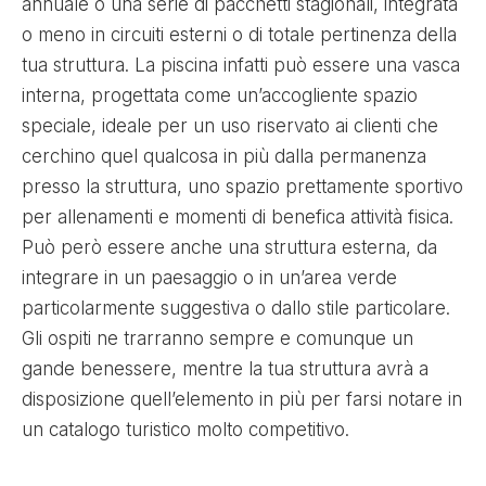
annuale o una serie di pacchetti stagionali, integrata
o meno in circuiti esterni o di totale pertinenza della
tua struttura. La piscina infatti può essere una vasca
interna, progettata come un’accogliente spazio
speciale, ideale per un uso riservato ai clienti che
cerchino quel qualcosa in più dalla permanenza
presso la struttura, uno spazio prettamente sportivo
per allenamenti e momenti di benefica attività fisica.
Può però essere anche una struttura esterna, da
integrare in un paesaggio o in un’area verde
particolarmente suggestiva o dallo stile particolare.
Gli ospiti ne trarranno sempre e comunque un
gande benessere, mentre la tua struttura avrà a
disposizione quell’elemento in più per farsi notare in
un catalogo turistico molto competitivo.