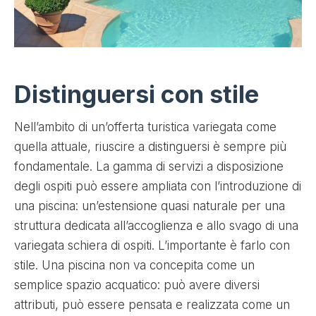
Distinguersi con stile
Nell’ambito di un’offerta turistica variegata come
quella attuale, riuscire a distinguersi è sempre più
fondamentale. La gamma di servizi a disposizione
degli ospiti può essere ampliata con l’introduzione di
una piscina: un’estensione quasi naturale per una
struttura dedicata all’accoglienza e allo svago di una
variegata schiera di ospiti. L’importante è farlo con
stile. Una piscina non va concepita come un
semplice spazio acquatico: può avere diversi
attributi, può essere pensata e realizzata come un