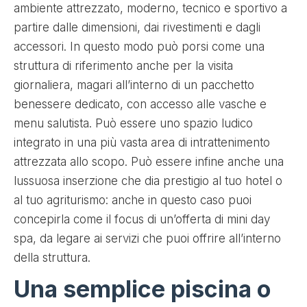
ambiente attrezzato, moderno, tecnico e sportivo a
partire dalle dimensioni, dai rivestimenti e dagli
accessori. In questo modo può porsi come una
struttura di riferimento anche per la visita
giornaliera, magari all’interno di un pacchetto
benessere dedicato, con accesso alle vasche e
menu salutista. Può essere uno spazio ludico
integrato in una più vasta area di intrattenimento
attrezzata allo scopo. Può essere infine anche una
lussuosa inserzione che dia prestigio al tuo hotel o
al tuo agriturismo: anche in questo caso puoi
concepirla come il focus di un’offerta di mini day
spa, da legare ai servizi che puoi offrire all’interno
della struttura.
Una semplice piscina o