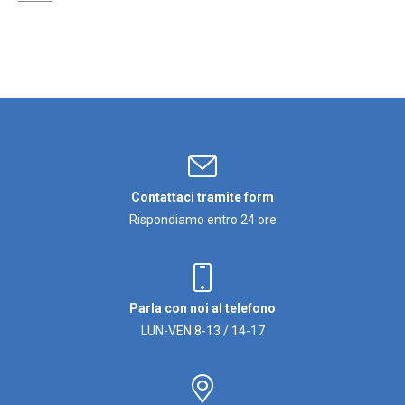
Contattaci tramite form
Rispondiamo entro 24 ore
Parla con noi al telefono
LUN-VEN 8-13 / 14-17