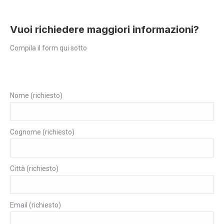
Vuoi richiedere maggiori informazioni?
Compila il form qui sotto
Nome (richiesto)
Cognome (richiesto)
Città (richiesto)
Email (richiesto)