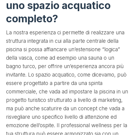
uno spazio acquatico
completo?
La nostra esperienza ci permette di realizzare una
struttura integrata in cui alla parte centrale della
piscina si possa affiancare un’estensione “logica”
della vasca, come ad esempio una sauna o un
bagno turco, per offrire un’esperienza ancora più
invitante. Lo spazio acquatico, come dicevamo, può
essere progettato a partire da una spinta
commerciale, che vada ad impostare la piscina in un
progetto turistico strutturato a livello di marketing,
ma può anche scaturire da un concept che vada a
risvegliare uno specifico livello di attenzione ed
emozione dell’ospite. Il professional wellness per la
tua struttura può essere armonizzato sia con un