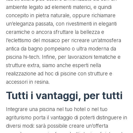
ambiente legato ad elementi materici, e quindi
concepito in pietra naturale, oppure richiamare
un’eleganza passata, con rivestimenti in eleganti
ceramiche o ancora sfruttare la bellezza e
l’eclettismo del mosaico per ricreare un’atmosfera
antica da bagno pompeiano o ultra moderna da
piscina hi-tech. Infine, per lavorazioni tematiche e
strutture extra, siamo anche esperti nella
realizzazione ad hoc di piscine con strutture e
accessori in resina.
Tutti i vantaggi, per tutti
Integrare una piscina nel tuo hotel o nel tuo
agriturismo porta il vantaggio di poterti distinguere in
diversi modi: sarà possibile creare un’offerta