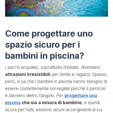
Come progettare uno
spazio sicuro per i
bambini in piscina?
I parchi acquatici, soprattutto d’estate, diventano
attrazioni irresistibili
per bimbi e ragazzi. Spesso,
però, si sa che i bambini in piscina hanno bisogno di
essere costantemente sorvegliati perché il pericolo
è davvero dietro l’angolo. Per
progettare una
piscina
che sia
a misura di bambino
, e quindi
sicura per tutti, esistono alcuni accorgimenti di cui