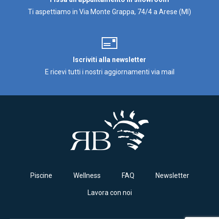
Ti aspettiamo in Via Monte Grappa, 74/4 a Arese (MI)
Iscriviti alla newsletter
E ricevi tutti i nostri aggiornamenti via mail
Piscine
Wellness
FAQ
Newsletter
Lavora con noi