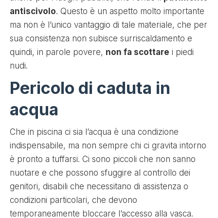
antiscivolo
. Questo è un aspetto molto importante
ma non è l’unico vantaggio di tale materiale, che per
sua consistenza non subisce surriscaldamento e
quindi, in parole povere,
non fa scottare
i piedi
nudi.
Pericolo di caduta in
acqua
Che in piscina ci sia l’acqua è una condizione
indispensabile, ma non sempre chi ci gravita intorno
è pronto a tuffarsi. Ci sono piccoli che non sanno
nuotare e che possono sfuggire al controllo dei
genitori, disabili che necessitano di assistenza o
condizioni particolari, che devono
temporaneamente bloccare l’accesso alla vasca.