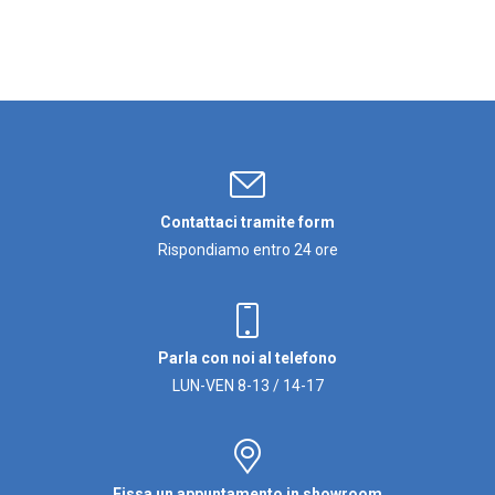
Contattaci tramite form
Rispondiamo entro 24 ore
Parla con noi al telefono
LUN-VEN 8-13 / 14-17
Fissa un appuntamento in showroom