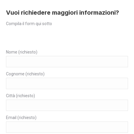
Vuoi richiedere maggiori informazioni?
Compila il form qui sotto
Nome (richiesto)
Cognome (richiesto)
Città (richiesto)
Email (richiesto)