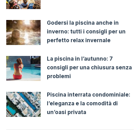
Godersi la piscina anche in
inverno: tutti i consigli per un
perfetto relax invernale
La piscina in l’autunno: 7
consigli per una chiusura senza
problemi
Piscina interrata condominiale:
l’eleganza e la comodità di
un’oasi privata