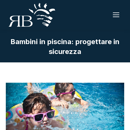
Bambini in piscina: progettare in
sicurezza
Tu sei qui: