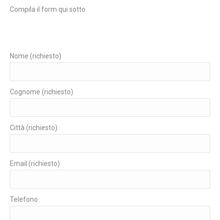
Compila il form qui sotto
Nome (richiesto)
Cognome (richiesto)
Città (richiesto)
Email (richiesto)
Telefono