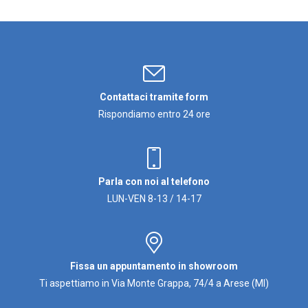
Contattaci tramite form
Rispondiamo entro 24 ore
Parla con noi al telefono
LUN-VEN 8-13 / 14-17
Fissa un appuntamento in showroom
Ti aspettiamo in Via Monte Grappa, 74/4 a Arese (MI)