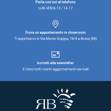
Parla con noi al telefono
LUN-VEN 8-13 / 14-17
Fissa un appuntamento in showroom
Ti aspettiamo in Via Monte Grappa, 74/4 a Arese (MI)
Iscriviti alla newsletter
E ricevi tutti i nostri aggiornamenti via mail