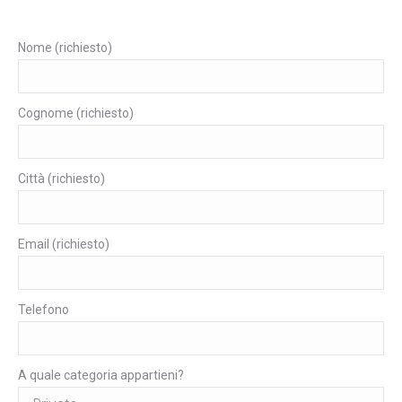
Nome (richiesto)
Cognome (richiesto)
Città (richiesto)
Email (richiesto)
Telefono
A quale categoria appartieni?