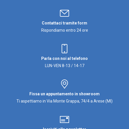
Contattaci tramite form
Rispondiamo entro 24 ore
Parla con noi al telefono
LUN-VEN 8-13 / 14-17
Fissa un appuntamento in showroom
Ti aspettiamo in Via Monte Grappa, 74/4 a Arese (MI)