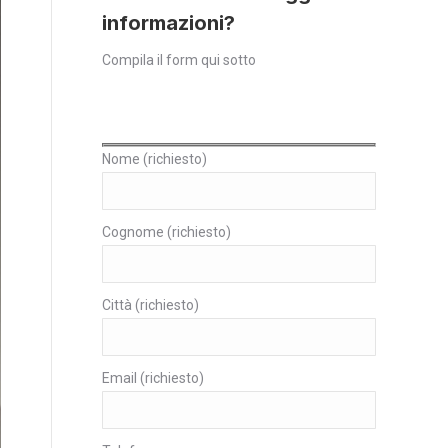
informazioni?
Compila il form qui sotto
Nome (richiesto)
Cognome (richiesto)
Città (richiesto)
Email (richiesto)