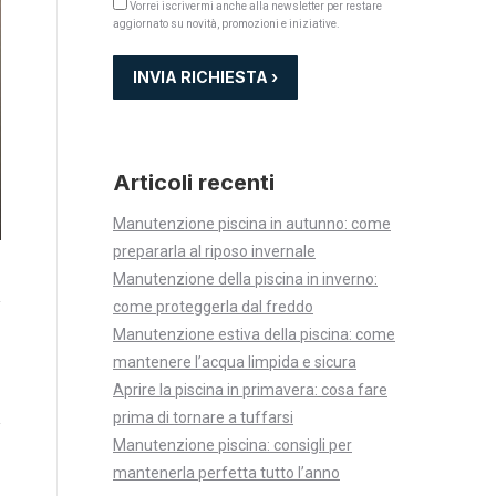
Vorrei iscrivermi anche alla newsletter per restare
aggiornato su novità, promozioni e iniziative.
Articoli recenti
Manutenzione piscina in autunno: come
prepararla al riposo invernale
Manutenzione della piscina in inverno:
come proteggerla dal freddo
Manutenzione estiva della piscina: come
mantenere l’acqua limpida e sicura
Aprire la piscina in primavera: cosa fare
prima di tornare a tuffarsi
Manutenzione piscina: consigli per
mantenerla perfetta tutto l’anno