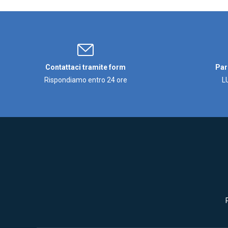
Contattaci tramite form
Par
Rispondiamo entro 24 ore
L