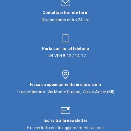
Contattaci tramite form
Rispondiamo entro 24 ore
Parla con noi al telefono
LUN-VEN 8-13 / 14-17
Fissa un appuntamento in showroom
Ti aspettiamo in Via Monte Grappa, 74/4 a Arese (MI)
Iscriviti alla newsletter
E ricevi tutti i nostri aggiornamenti via mail