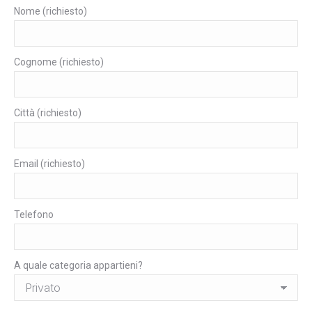
Nome (richiesto)
Cognome (richiesto)
Città (richiesto)
Email (richiesto)
Telefono
A quale categoria appartieni?