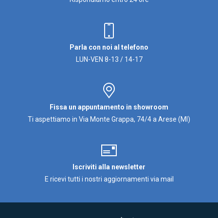
Parla con noi al telefono
LUN-VEN 8-13 / 14-17
Fissa un appuntamento in showroom
Ti aspettiamo in Via Monte Grappa, 74/4 a Arese (MI)
Iscriviti alla newsletter
E ricevi tutti i nostri aggiornamenti via mail