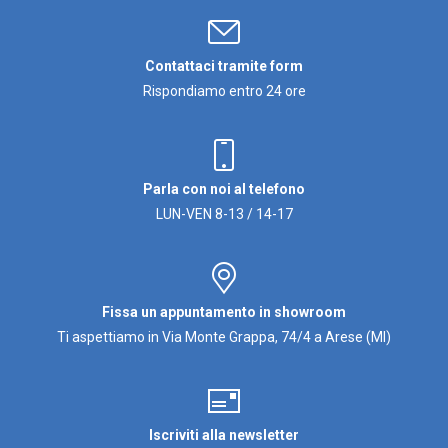
Contattaci tramite form
Rispondiamo entro 24 ore
Parla con noi al telefono
LUN-VEN 8-13 / 14-17
Fissa un appuntamento in showroom
Ti aspettiamo in Via Monte Grappa, 74/4 a Arese (MI)
Iscriviti alla newsletter