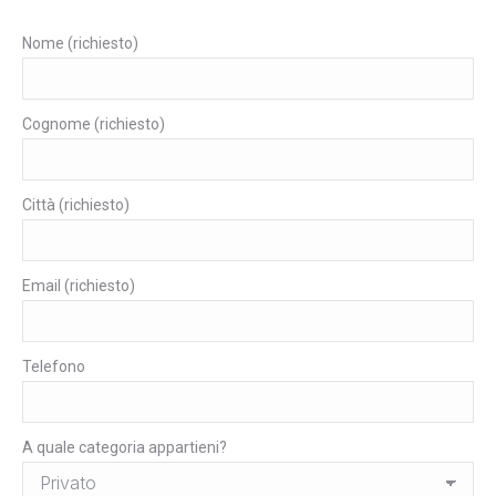
Nome (richiesto)
Cognome (richiesto)
Città (richiesto)
Email (richiesto)
Telefono
A quale categoria appartieni?