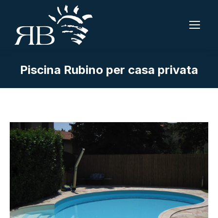
Piscina Rubino per casa privata
Tu sei qui: