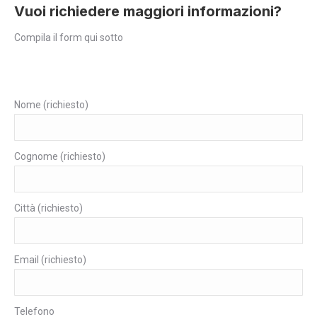
Vuoi richiedere maggiori informazioni?
Compila il form qui sotto
Nome (richiesto)
Cognome (richiesto)
Città (richiesto)
Email (richiesto)
Telefono