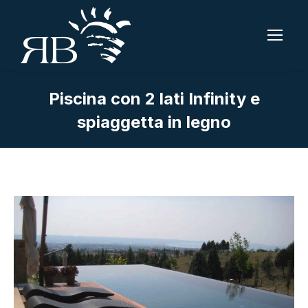
Piscina con 2 lati Infinity e
spiaggetta in legno
Tu sei qui: