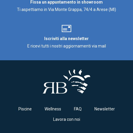
Fissa un appuntamento in showroom
Ti aspettiamo in Via Monte Grappa, 74/4 a Arese (MI)
Iscriviti alla newsletter
E ricevi tutti i nostri aggiornamenti via mail
Piscine
Wellness
FAQ
Newsletter
Lavora con noi