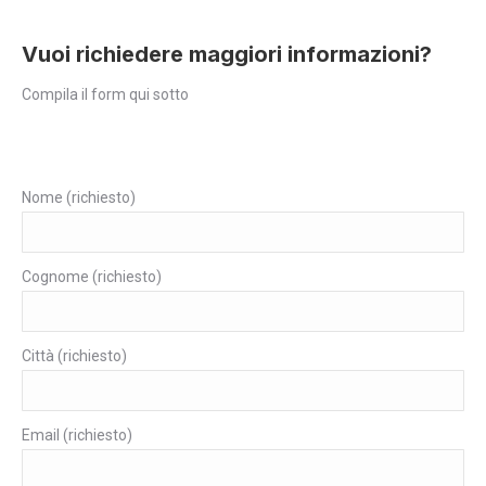
Vuoi richiedere maggiori informazioni?
Compila il form qui sotto
Nome (richiesto)
Cognome (richiesto)
Città (richiesto)
Email (richiesto)