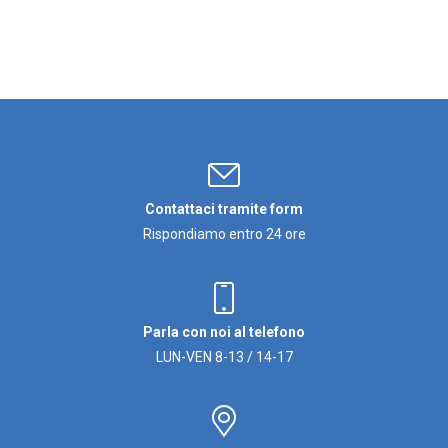
Contattaci tramite form
Rispondiamo entro 24 ore
Parla con noi al telefono
LUN-VEN 8-13 / 14-17