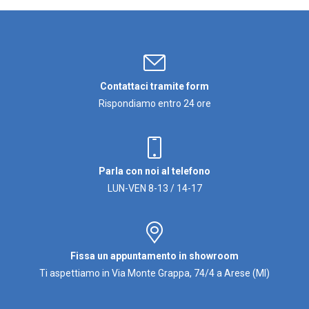
Contattaci tramite form
Rispondiamo entro 24 ore
Parla con noi al telefono
LUN-VEN 8-13 / 14-17
Fissa un appuntamento in showroom
Ti aspettiamo in Via Monte Grappa, 74/4 a Arese (MI)