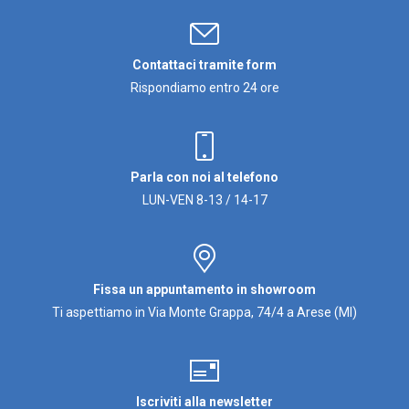
Contattaci tramite form
Rispondiamo entro 24 ore
Parla con noi al telefono
LUN-VEN 8-13 / 14-17
Fissa un appuntamento in showroom
Ti aspettiamo in Via Monte Grappa, 74/4 a Arese (MI)
Iscriviti alla newsletter