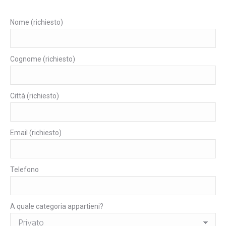
Nome (richiesto)
Cognome (richiesto)
Città (richiesto)
Email (richiesto)
Telefono
A quale categoria appartieni?