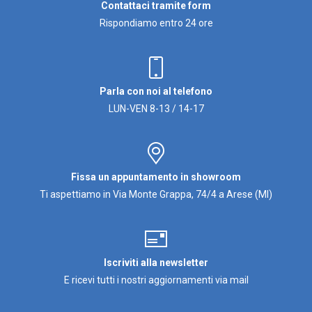
Contattaci tramite form
Rispondiamo entro 24 ore
Parla con noi al telefono
LUN-VEN 8-13 / 14-17
Fissa un appuntamento in showroom
Ti aspettiamo in Via Monte Grappa, 74/4 a Arese (MI)
Iscriviti alla newsletter
E ricevi tutti i nostri aggiornamenti via mail