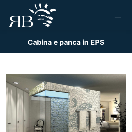
Cabina e panca in EPS
Tu sei qui: