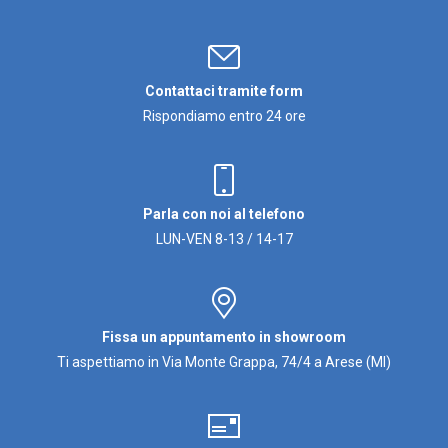
Contattaci tramite form
Rispondiamo entro 24 ore
Parla con noi al telefono
LUN-VEN 8-13 / 14-17
Fissa un appuntamento in showroom
Ti aspettiamo in Via Monte Grappa, 74/4 a Arese (MI)