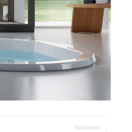
SUCCESSIVO