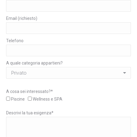
Email (richiesto)
Telefono
A quale categoria appartieni?
A cosa sei interessato?*
Piscine
Wellness e SPA
Descrivi la tua esigenza*