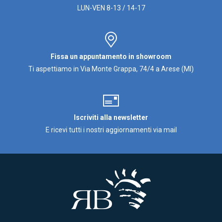
LUN-VEN 8-13 / 14-17
Fissa un appuntamento in showroom
Ti aspettiamo in Via Monte Grappa, 74/4 a Arese (MI)
Iscriviti alla newsletter
E ricevi tutti i nostri aggiornamenti via mail