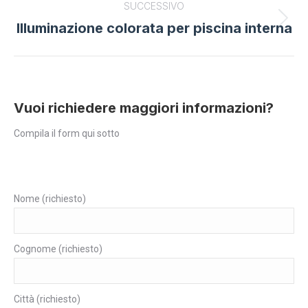
SUCCESSIVO
Illuminazione colorata per piscina interna
Next
project:
Vuoi richiedere maggiori informazioni?
Compila il form qui sotto
Nome (richiesto)
Cognome (richiesto)
Città (richiesto)